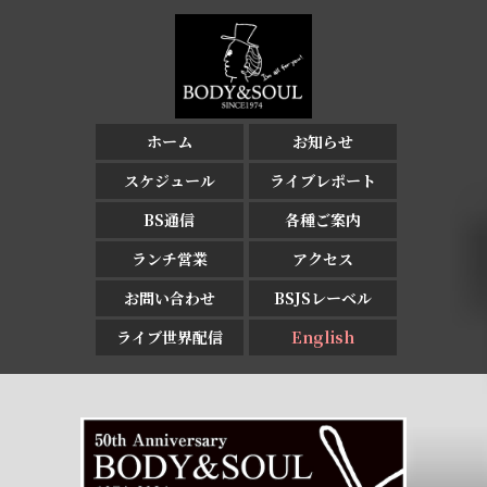
ホーム
お知らせ
スケジュール
ライブレポート
BS通信
各種ご案内
ランチ営業
アクセス
お問い合わせ
BSJSレーベル
ライブ世界配信
English