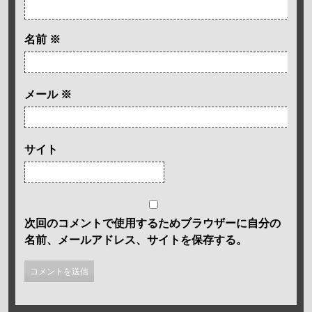
名前
※
メール
※
サイト
次回のコメントで使用するためブラウザーに自分の
名前、メールアドレス、サイトを保存する。