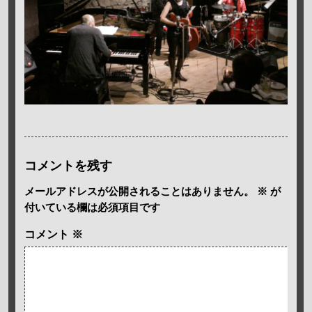
コメントを残す
メールアドレスが公開されることはありません。
※
が
付いている欄は必須項目です
コメント
※