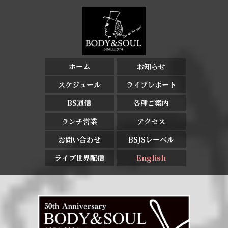
ホーム
お知らせ
スケジュール
ライブレポート
BS通信
各種ご案内
ランチ営業
アクセス
お問い合わせ
BSJSレーベル
ライブ世界配信
English