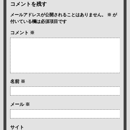
コメントを残す
メールアドレスが公開されることはありません。
※
が
付いている欄は必須項目です
コメント
※
名前
※
メール
※
サイト