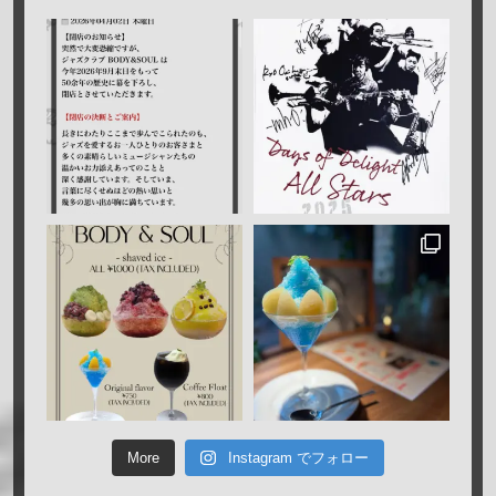
More
Instagram でフォロー