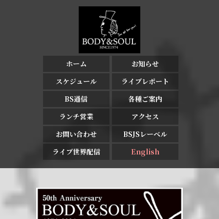
ホーム
お知らせ
スケジュール
ライブレポート
BS通信
各種ご案内
ランチ営業
アクセス
お問い合わせ
BSJSレーベル
ライブ世界配信
English