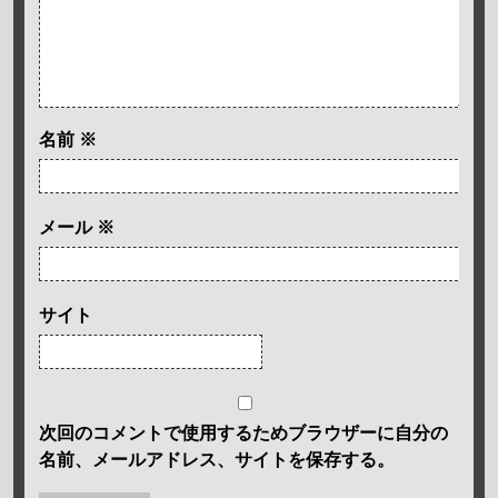
名前
※
メール
※
サイト
次回のコメントで使用するためブラウザーに自分の
名前、メールアドレス、サイトを保存する。