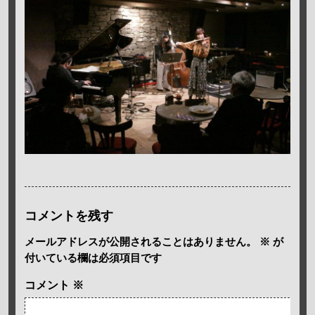
コメントを残す
メールアドレスが公開されることはありません。
※
が
付いている欄は必須項目です
コメント
※