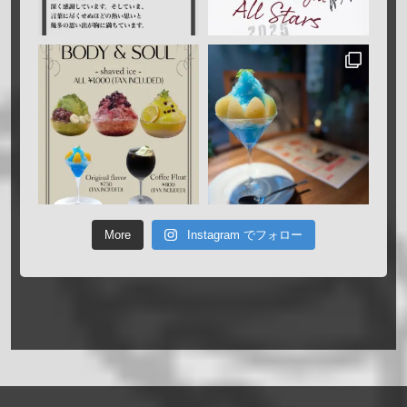
More
Instagram でフォロー