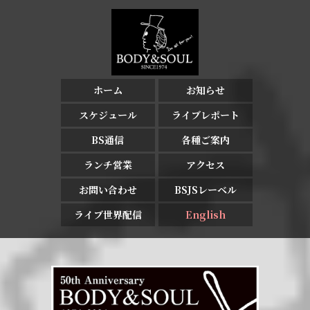
ホーム
お知らせ
スケジュール
ライブレポート
BS通信
各種ご案内
ランチ営業
アクセス
お問い合わせ
BSJSレーベル
ライブ世界配信
English