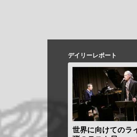
デイリーレポート
世界に向けてのライ