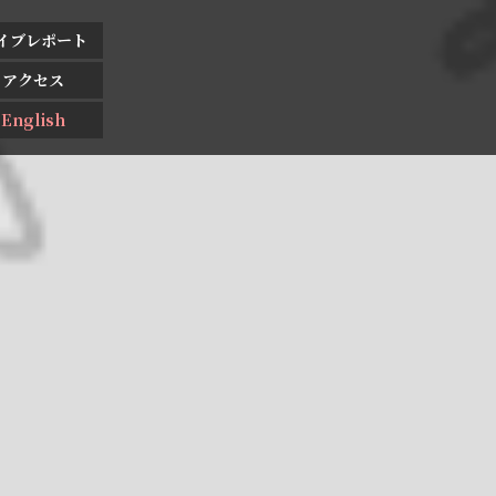
イブレポート
アクセス
English