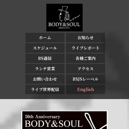
ホーム
お知らせ
スケジュール
ライブレポート
BS通信
各種ご案内
ランチ営業
アクセス
お問い合わせ
BSJSレーベル
ライブ世界配信
English