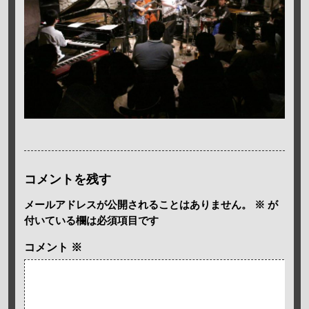
コメントを残す
メールアドレスが公開されることはありません。
※
が
付いている欄は必須項目です
コメント
※