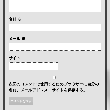
名前
※
メール
※
サイト
次回のコメントで使用するためブラウザーに自分の
名前、メールアドレス、サイトを保存する。