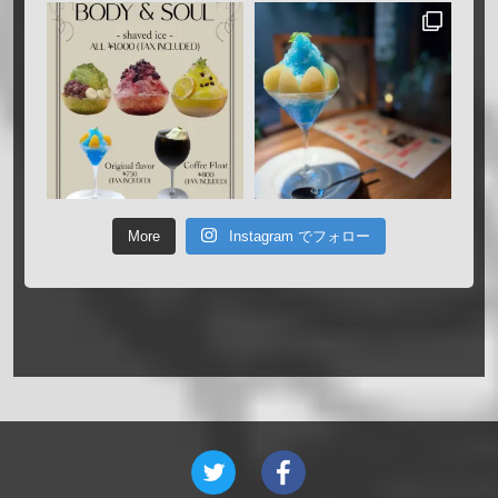
More
Instagram でフォロー