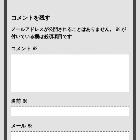
コメントを残す
メールアドレスが公開されることはありません。
※
が
付いている欄は必須項目です
コメント
※
名前
※
メール
※