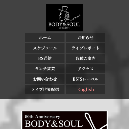
ホーム
お知らせ
スケジュール
ライブレポート
BS通信
各種ご案内
ランチ営業
アクセス
お問い合わせ
BSJSレーベル
ライブ世界配信
English