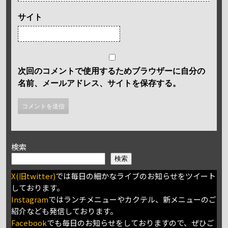
サイト
次回のコメントで使用するためブラウザーに自分の
名前、メールアドレス、サイトを保存する。
検索
検索
X(旧twitter)
では毎日の細かなライブのお知らせをツイート
しております。
Instagram
ではランチメニューやカクテル、新メニューのご
紹介なども発信しております。
Facebook
でも毎日のお知らせをしておりますので、ぜひご