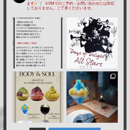
ます
※DMでのご予約・お問い合わせには対応
しておりません。ご了承くださいませ。