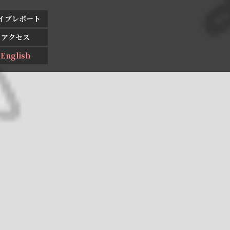
イブレポート
アクセス
English