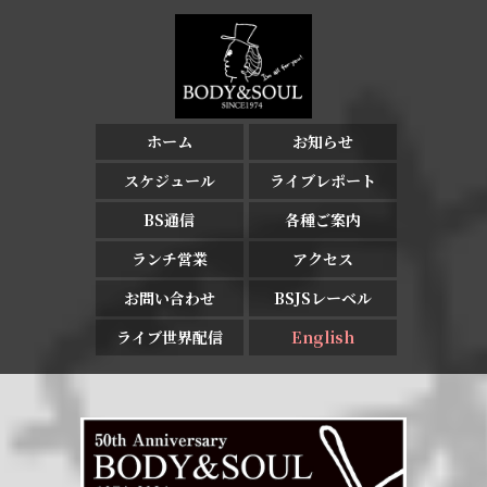
ホーム
お知らせ
スケジュール
ライブレポート
BS通信
各種ご案内
ランチ営業
アクセス
お問い合わせ
BSJSレーベル
ライブ世界配信
English