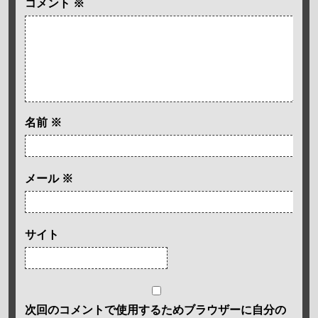
コメント
※
名前
※
メール
※
サイト
次回のコメントで使用するためブラウザーに自分の