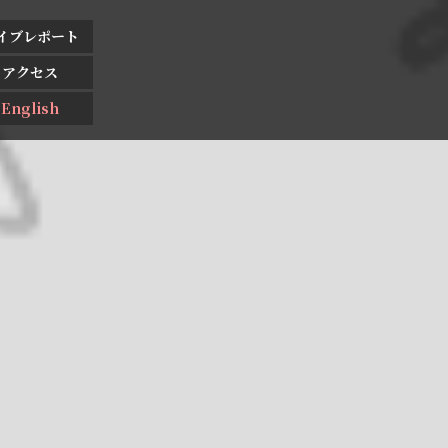
イブレポート
アクセス
English