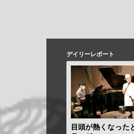
デイリーレポート
目頭が熱くなった