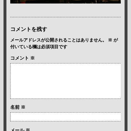
コメントを残す
メールアドレスが公開されることはありません。
※
が
付いている欄は必須項目です
コメント
※
名前
※
メール
※