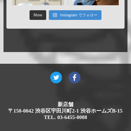
More
Instagram でフォロー
新店舗
〒150-0042 渋谷区宇田川町2-1 渋谷ホームズB-15
TEL. 03-6455-0088