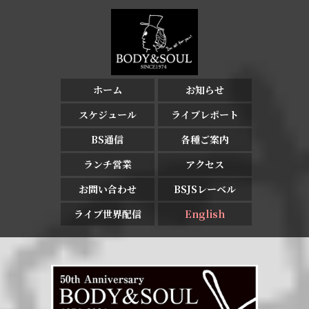
ホーム
お知らせ
スケジュール
ライブレポート
BS通信
各種ご案内
ランチ営業
アクセス
お問い合わせ
BSJSレーベル
ライブ世界配信
English