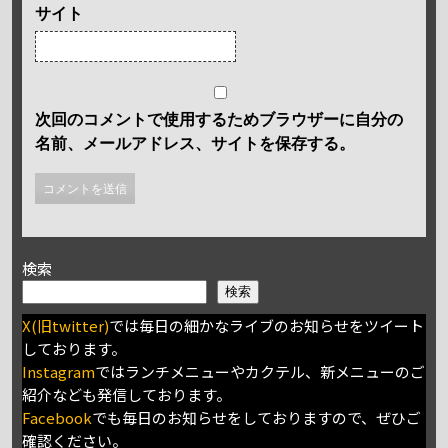
サイト
次回のコメントで使用するためブラウザーに自分の
名前、メールアドレス、サイトを保存する。
検索
検索
X(旧twitter)
では毎日の細かなライブのお知らせをツイート
しております。
Instagram
ではランチメニューやカクテル、新メニューのご
紹介なども発信しております。
Facebook
でも毎日のお知らせをしておりますので、ぜひご
確認ください。