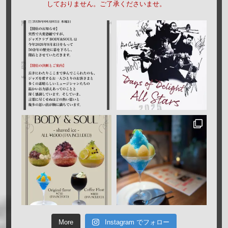
しておりません。ご了承くださいませ。
More
Instagram でフォロー