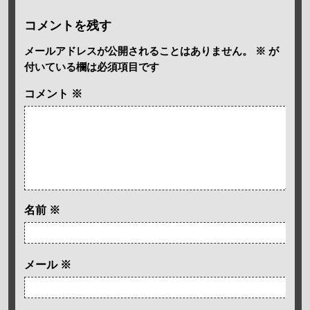
コメントを残す
メールアドレスが公開されることはありません。
※
が
付いている欄は必須項目です
コメント
※
名前
※
メール
※