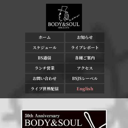
ホーム
お知らせ
スケジュール
ライブレポート
BS通信
各種ご案内
ランチ営業
アクセス
お問い合わせ
BSJSレーベル
ライブ世界配信
English