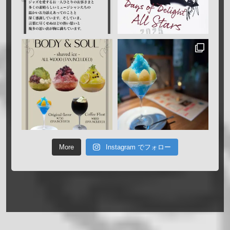
More
Instagram でフォロー