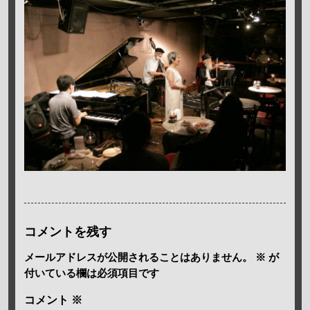
コメントを残す
メールアドレスが公開されることはありません。
※
が
付いている欄は必須項目です
コメント
※