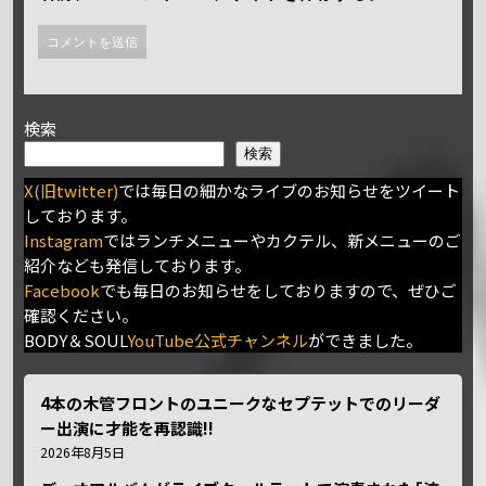
検索
検索
X(旧twitter)
では毎日の細かなライブのお知らせをツイート
しております。
Instagram
ではランチメニューやカクテル、新メニューのご
紹介なども発信しております。
Facebook
でも毎日のお知らせをしておりますので、ぜひご
確認ください。
BODY＆SOUL
YouTube公式チャンネル
ができました。
4本の木管フロントのユニークなセプテットでのリーダ
ー出演に才能を再認識!!
2026年8月5日