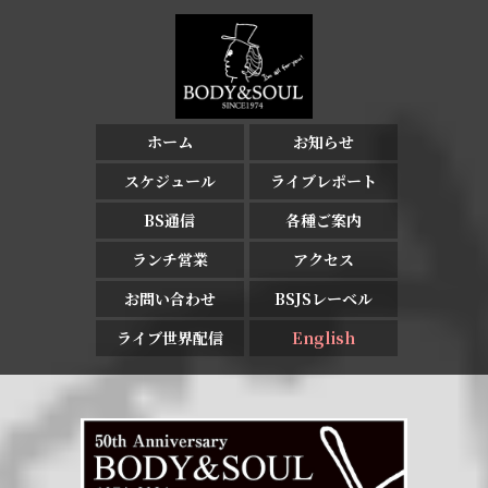
ホーム
お知らせ
スケジュール
ライブレポート
BS通信
各種ご案内
ランチ営業
アクセス
お問い合わせ
BSJSレーベル
ライブ世界配信
English