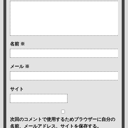
名前
※
メール
※
サイト
次回のコメントで使用するためブラウザーに自分の
名前、メールアドレス、サイトを保存する。