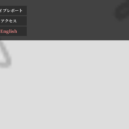
イブレポート
アクセス
English