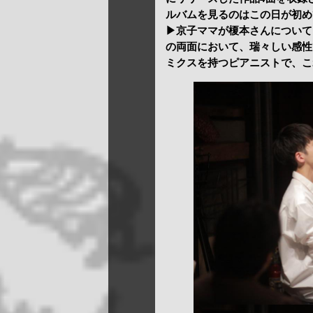
ルバムを見るのはこの日が初め
▶京子ママが榎本さんについて
の両面において、瑞々しい感性
ミクスを持つピアニストで、こ