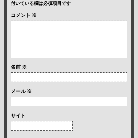
付いている欄は必須項目です
コメント
※
名前
※
メール
※
サイト