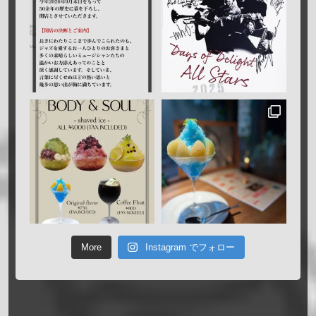
More
Instagram でフォロー