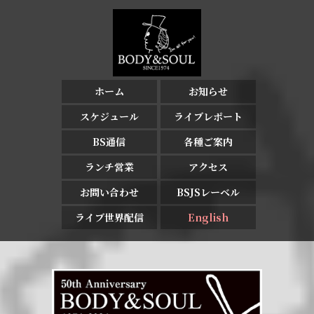
ホーム
お知らせ
スケジュール
ライブレポート
BS通信
各種ご案内
ランチ営業
アクセス
お問い合わせ
BSJSレーベル
ライブ世界配信
English