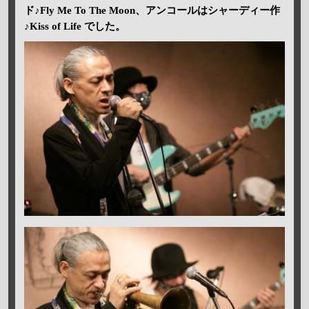
ド♪Fly Me To The Moon、アンコールはシャーディー作
♪Kiss of Life でした。