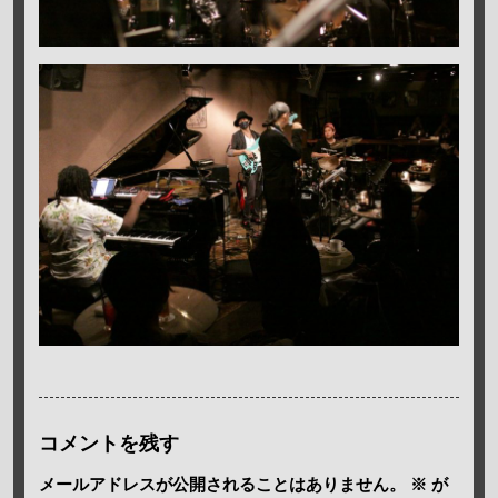
コメントを残す
メールアドレスが公開されることはありません。
※
が