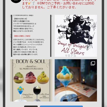
ます
※DMでのご予約・お問い合わせには対応
しておりません。ご了承くださいませ。