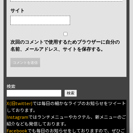
サイト
次回のコメントで使用するためブラウザーに自分の
名前、メールアドレス、サイトを保存する。
検索
検索
X(旧twitter)
では毎日の細かなライブのお知らせをツイート
しております。
Instagram
ではランチメニューやカクテル、新メニューのご
紹介なども発信しております。
Facebook
でも毎日のお知らせをしておりますので、ぜひご