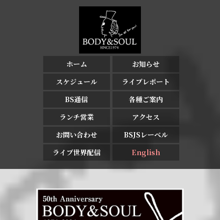
ホーム
お知らせ
スケジュール
ライブレポート
BS通信
各種ご案内
ランチ営業
アクセス
お問い合わせ
BSJSレーベル
ライブ世界配信
English