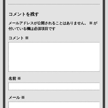
コメントを残す
メールアドレスが公開されることはありません。
※
が
付いている欄は必須項目です
コメント
※
名前
※
メール
※