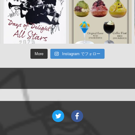
More
Instagram でフォロー