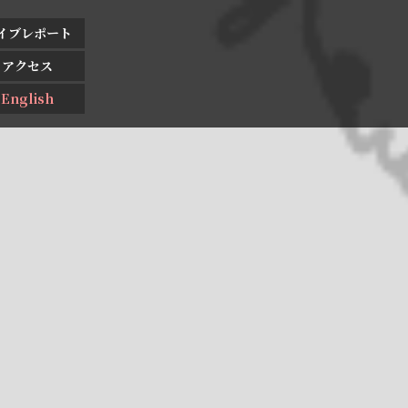
イブレポート
アクセス
English