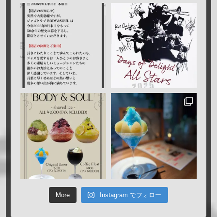
More
Instagram でフォロー