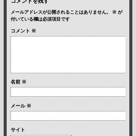
コメントを残す
メールアドレスが公開されることはありません。
※
が
付いている欄は必須項目です
コメント
※
名前
※
メール
※
サイト