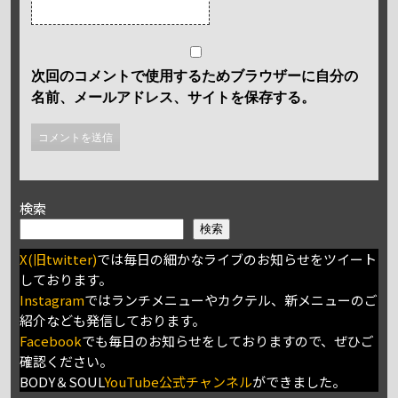
次回のコメントで使用するためブラウザーに自分の
名前、メールアドレス、サイトを保存する。
検索
検索
X(旧twitter)
では毎日の細かなライブのお知らせをツイート
しております。
Instagram
ではランチメニューやカクテル、新メニューのご
紹介なども発信しております。
Facebook
でも毎日のお知らせをしておりますので、ぜひご
確認ください。
BODY＆SOUL
YouTube公式チャンネル
ができました。