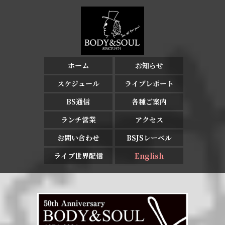
ホーム
お知らせ
スケジュール
ライブレポート
BS通信
各種ご案内
ランチ営業
アクセス
お問い合わせ
BSJSレーベル
ライブ世界配信
English