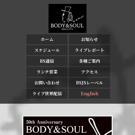
ホーム
お知らせ
スケジュール
ライブレポート
BS通信
各種ご案内
ランチ営業
アクセス
お問い合わせ
BSJSレーベル
ライブ世界配信
English