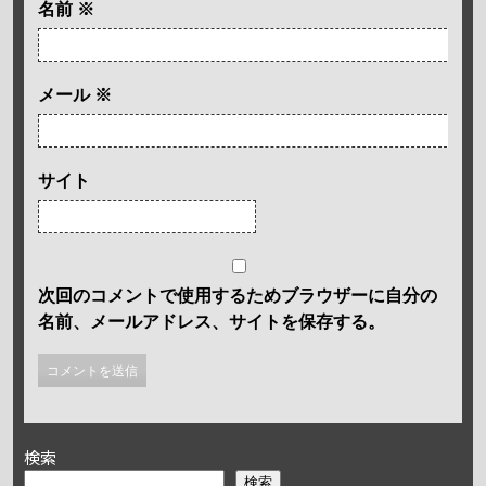
名前
※
メール
※
サイト
次回のコメントで使用するためブラウザーに自分の
名前、メールアドレス、サイトを保存する。
検索
検索