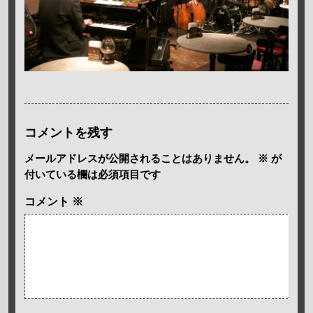
コメントを残す
メールアドレスが公開されることはありません。
※
が
付いている欄は必須項目です
コメント
※