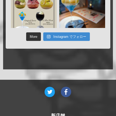
More
Instagram でフォロー
新店舗