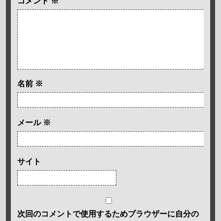
コメント
※
名前
※
メール
※
サイト
次回のコメントで使用するためブラウザーに自分の