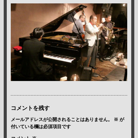
コメントを残す
メールアドレスが公開されることはありません。
※
が
付いている欄は必須項目です