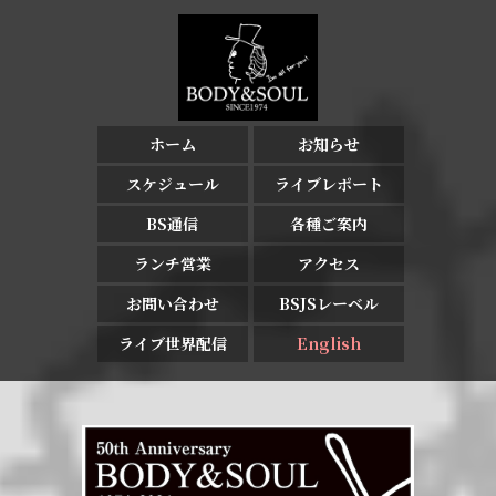
ホーム
お知らせ
スケジュール
ライブレポート
BS通信
各種ご案内
ランチ営業
アクセス
お問い合わせ
BSJSレーベル
ライブ世界配信
English