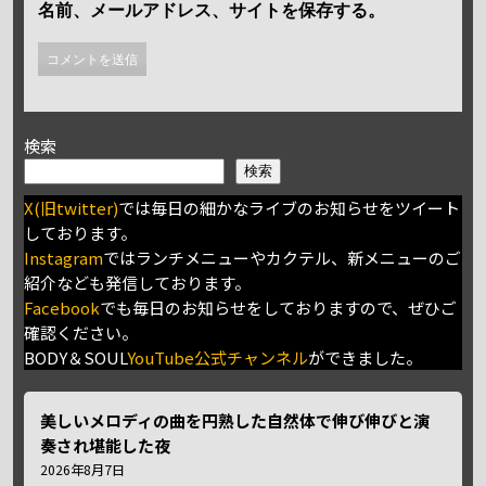
名前、メールアドレス、サイトを保存する。
検索
検索
X(旧twitter)
では毎日の細かなライブのお知らせをツイート
しております。
Instagram
ではランチメニューやカクテル、新メニューのご
紹介なども発信しております。
Facebook
でも毎日のお知らせをしておりますので、ぜひご
確認ください。
BODY＆SOUL
YouTube公式チャンネル
ができました。
美しいメロディの曲を円熟した自然体で伸び伸びと演
奏され堪能した夜
2026年8月7日