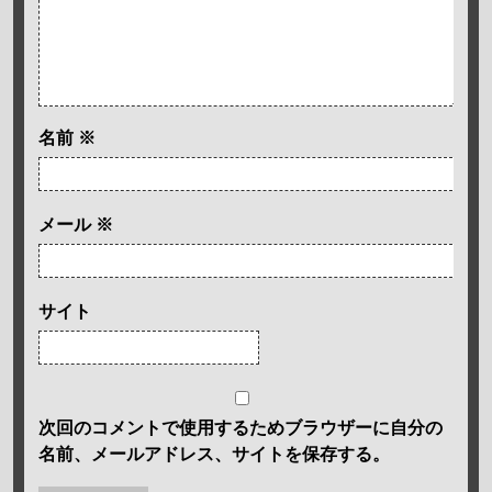
名前
※
メール
※
サイト
次回のコメントで使用するためブラウザーに自分の
名前、メールアドレス、サイトを保存する。