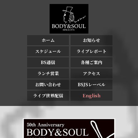
ホーム
お知らせ
スケジュール
ライブレポート
BS通信
各種ご案内
ランチ営業
アクセス
お問い合わせ
BSJSレーベル
ライブ世界配信
English