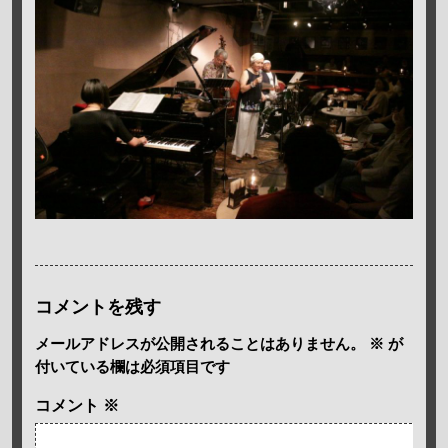
コメントを残す
メールアドレスが公開されることはありません。
※
が
付いている欄は必須項目です
コメント
※