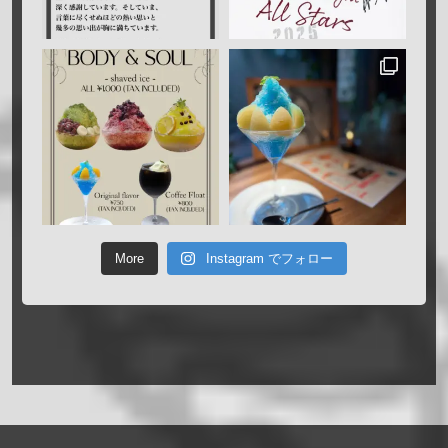
More
Instagram でフォロー