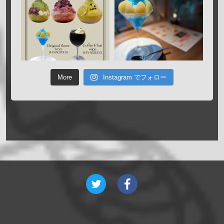
More
Instagram でフォロー