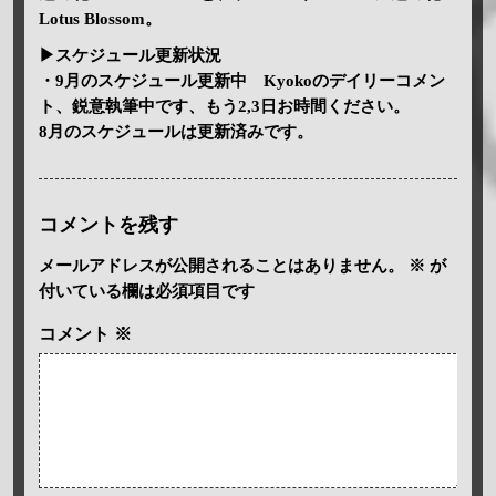
Lotus Blossom。
▶スケジュール更新状況
・9月のスケジュール更新中 Kyokoのデイリーコメン
ト、鋭意執筆中です、もう2,3日お時間ください。
8月のスケジュールは更新済みです。
コメントを残す
メールアドレスが公開されることはありません。
※
が
付いている欄は必須項目です
コメント
※