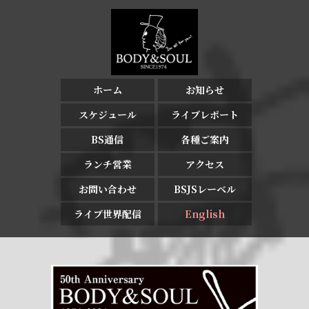
ホーム
お知らせ
スケジュール
ライブレポート
BS通信
各種ご案内
ランチ営業
アクセス
お問い合わせ
BSJSレーベル
ライブ世界配信
English