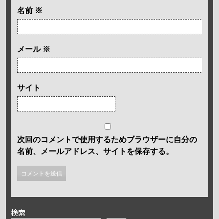
名前
※
メール
※
サイト
次回のコメントで使用するためブラウザーに自分の
名前、メールアドレス、サイトを保存する。
検索