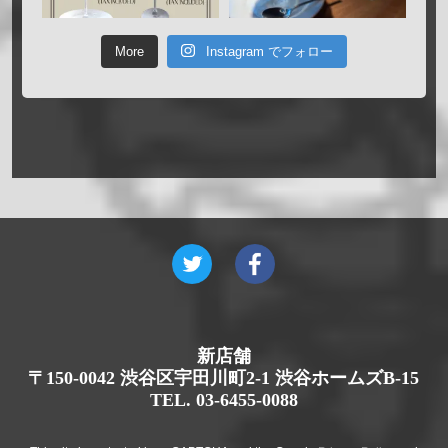
More
Instagram でフォロー
新店舗
〒150-0042 渋谷区宇田川町2-1 渋谷ホームズB-15
TEL. 03-6455-0088