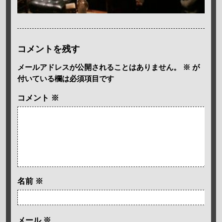
コメントを残す
メールアドレスが公開されることはありません。
※
が
付いている欄は必須項目です
コメント
※
名前
※
メール
※