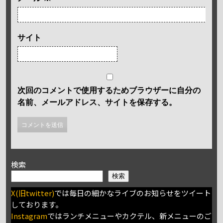
サイト
次回のコメントで使用するためブラウザーに自分の
名前、メールアドレス、サイトを保存する。
検索
検索
X(旧twitter)
では毎日の細かなライブのお知らせをツイート
しております。
Instagram
ではランチメニューやカクテル、新メニューのご