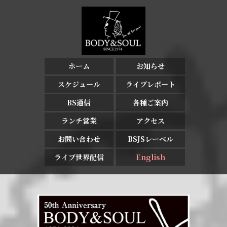
ホーム
お知らせ
スケジュール
ライブレポート
BS通信
各種ご案内
ランチ営業
アクセス
お問い合わせ
BSJSレーベル
ライブ世界配信
English