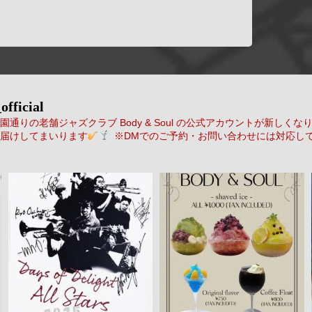
official
通りの老舗ジャズクラブ Body & Soul の公式アカウントが新しくな
届けしてまいります
※DMでのご予約・お問い合わせには対応し