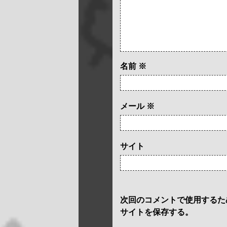
名前
※
メール
※
サイト
次回のコメントで使用するた
サイトを保存する。