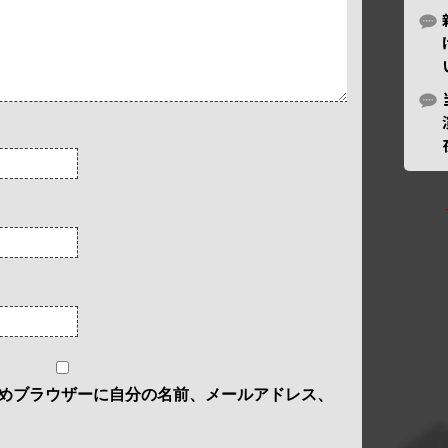
めブラウザーに自分の名前、メールアドレス、