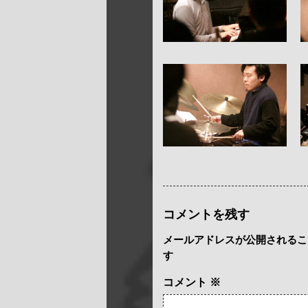
コメントを残す
メールアドレスが公開されるこ
す
コメント
※