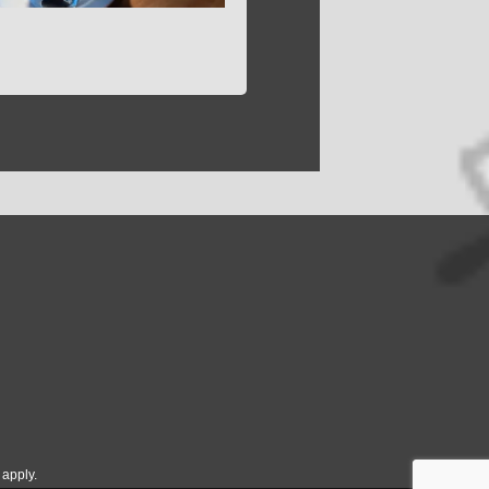
apply.