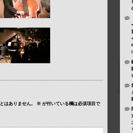
とはありません。
※
が付いている欄は必須項目で