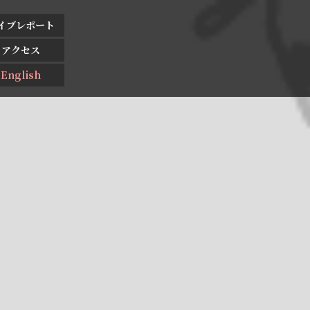
イブレポート
アクセス
English