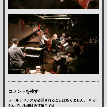
コメントを残す
メールアドレスが公開されることはありません。
※
が
付いている欄は必須項目です