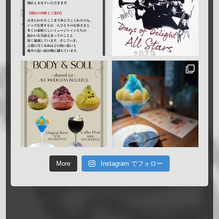
More
Instagram でフォロー