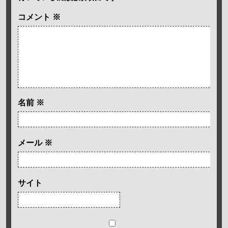
コメント
※
名前
※
メール
※
サイト