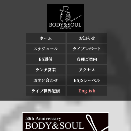
ホーム
お知らせ
スケジュール
ライブレポート
BS通信
各種ご案内
ランチ営業
アクセス
お問い合わせ
BSJSレーベル
ライブ世界配信
English