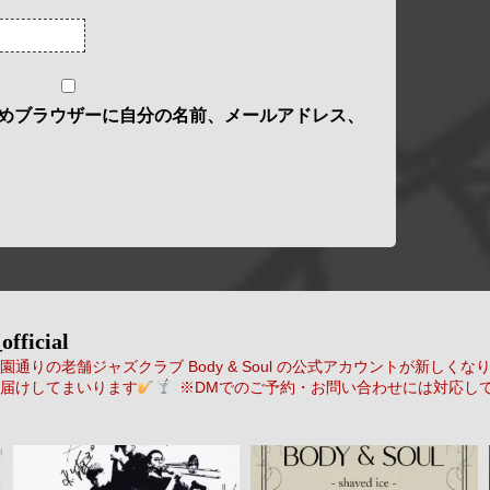
めブラウザーに自分の名前、メールアドレス、
official
通りの老舗ジャズクラブ Body & Soul の公式アカウントが新しくな
届けしてまいります
※DMでのご予約・お問い合わせには対応し