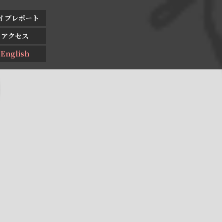
イブレポート
アクセス
English