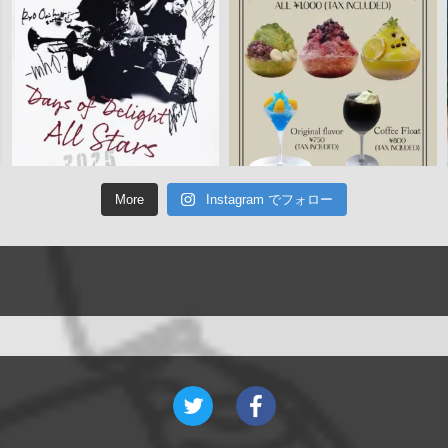
More
Instagram でフォロー