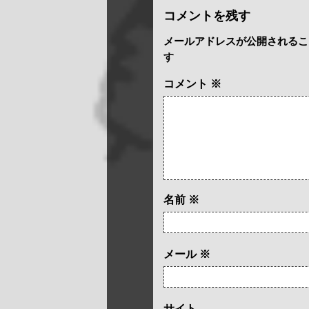
コメントを残す
メールアドレスが公開されるこ
す
コメント
※
名前
※
メール
※
サイト