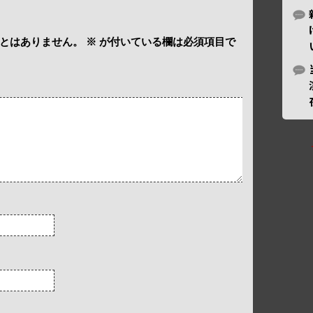
とはありません。
※
が付いている欄は必須項目で