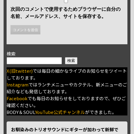
次回のコメントで使用するためブラウザーに自分の
名前、メールアドレス、サイトを保存する。
検索
検索
X(旧twitter)
では毎日の細かなライブのお知らせをツイート
しております。
Instagram
ではランチメニューやカクテル、新メニューのご
紹介なども発信しております。
Facebook
でも毎日のお知らせをしておりますので、ぜひご
確認ください。
BODY＆SOUL
YouTube公式チャンネル
ができました。
お馴染みのトリオサウンドにギターが加わって新鮮で