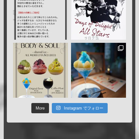
More
Instagram でフォロー