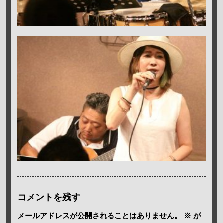
コメントを残す
メールアドレスが公開されることはありません。
※
が