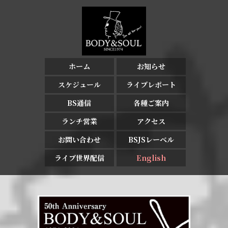
ホーム
お知らせ
スケジュール
ライブレポート
BS通信
各種ご案内
ランチ営業
アクセス
お問い合わせ
BSJSレーベル
ライブ世界配信
English