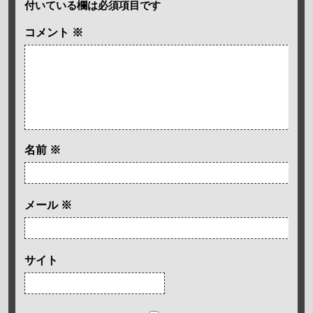
付いている欄は必須項目です
コメント
※
名前
※
メール
※
サイト