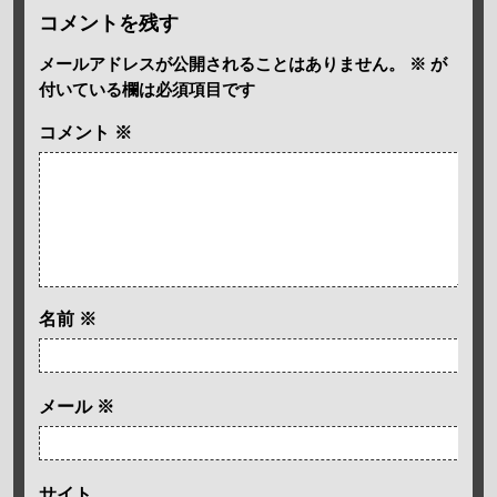
コメントを残す
メールアドレスが公開されることはありません。
※
が
付いている欄は必須項目です
コメント
※
名前
※
メール
※
サイト