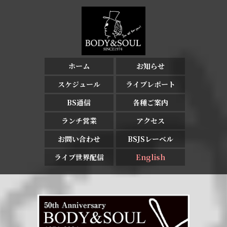
ホーム
お知らせ
スケジュール
ライブレポート
BS通信
各種ご案内
ランチ営業
アクセス
お問い合わせ
BSJSレーベル
ライブ世界配信
English