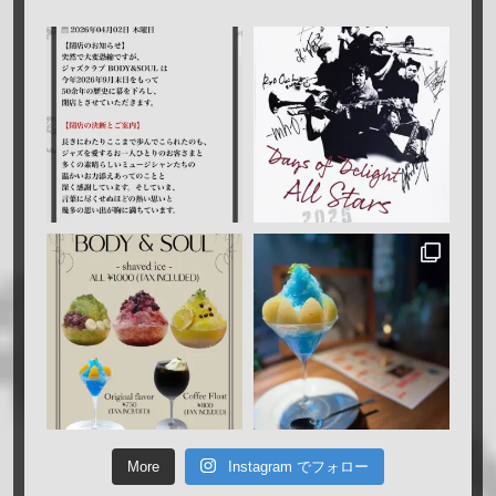
More
Instagram でフォロー