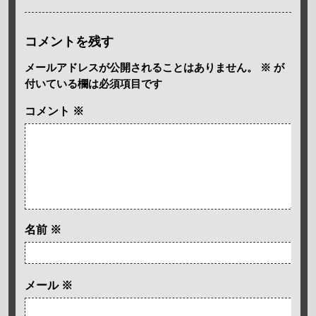
コメントを残す
メールアドレスが公開されることはありません。
※
が
付いている欄は必須項目です
コメント
※
名前
※
メール
※