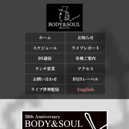
ホーム
お知らせ
スケジュール
ライブレポート
BS通信
各種ご案内
ランチ営業
アクセス
お問い合わせ
BSJSレーベル
ライブ世界配信
English