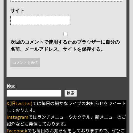
サイト
次回のコメントで使用するためブラウザーに自分の
名前、メールアドレス、サイトを保存する。
検索
検索
X(旧twitter)
では毎日の細かなライブのお知らせをツイート
しております。
Instagram
ではランチメニューやカクテル、新メニューのご
紹介なども発信しております。
Facebook
でも毎日のお知らせをしておりますので、ぜひご