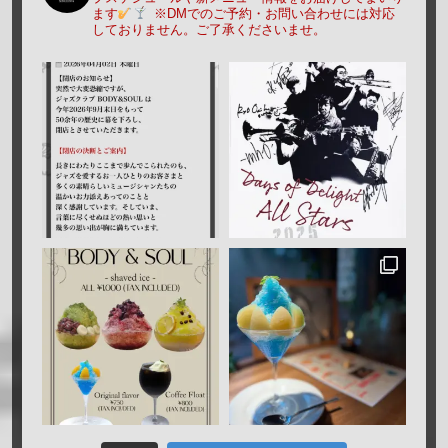
ます
※DMでのご予約・お問い合わせには対応
しておりません。ご了承くださいませ。