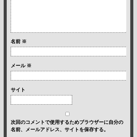
名前
※
メール
※
サイト
次回のコメントで使用するためブラウザーに自分の
名前、メールアドレス、サイトを保存する。