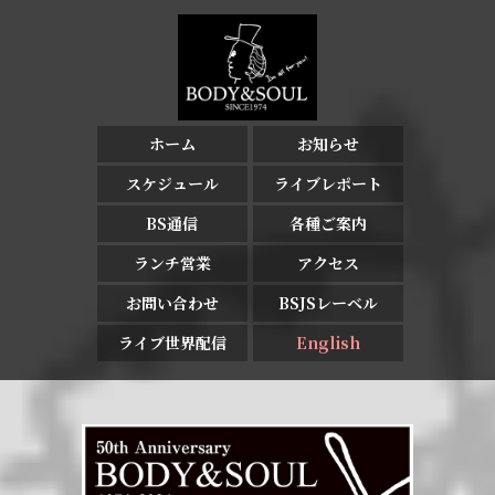
ホーム
お知らせ
スケジュール
ライブレポート
BS通信
各種ご案内
ランチ営業
アクセス
お問い合わせ
BSJSレーベル
ライブ世界配信
English