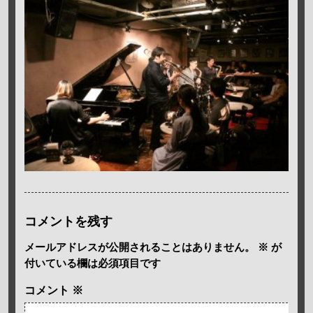
コメントを残す
メールアドレスが公開されることはありません。
※
が
付いている欄は必須項目です
コメント
※