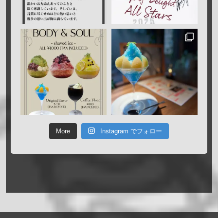
More
Instagram でフォロー