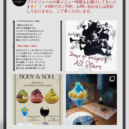
ブスケジュールや新メニュー情報をお届けしてまいり
ます
※DMでのご予約・お問い合わせには対応
しておりません。ご了承くださいませ。