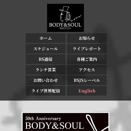
ホーム
お知らせ
スケジュール
ライブレポート
BS通信
各種ご案内
ランチ営業
アクセス
お問い合わせ
BSJSレーベル
ライブ世界配信
English