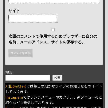
サイト
次回のコメントで使用するためブラウザーに自分の
名前、メールアドレス、サイトを保存する。
検索
検索
X(旧twitter)
では毎日の細かなライブのお知らせをツイート
しております。
Instagram
ではランチメニューやカクテル、新メニューのご
紹介なども発信しております。