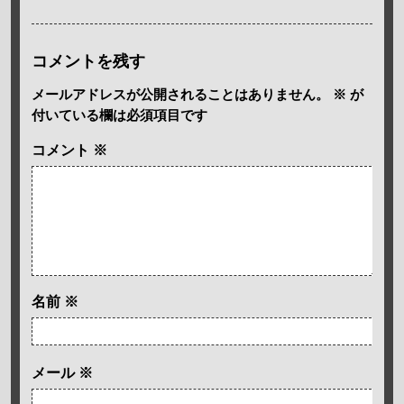
コメントを残す
メールアドレスが公開されることはありません。
※
が
付いている欄は必須項目です
コメント
※
名前
※
メール
※