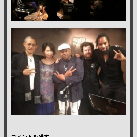
コメントを残す