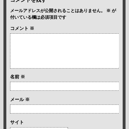
メールアドレスが公開されることはありません。
※
が
付いている欄は必須項目です
コメント
※
名前
※
メール
※
サイト