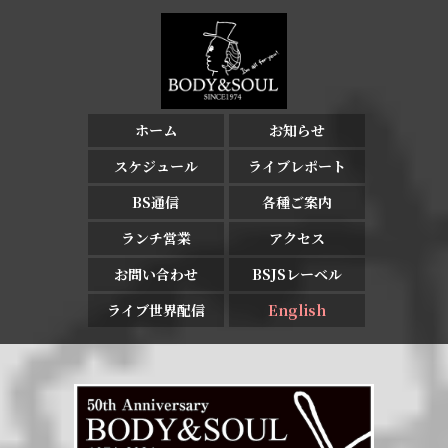
ホーム
お知らせ
スケジュール
ライブレポート
BS通信
各種ご案内
ランチ営業
アクセス
お問い合わせ
BSJSレーベル
ライブ世界配信
English