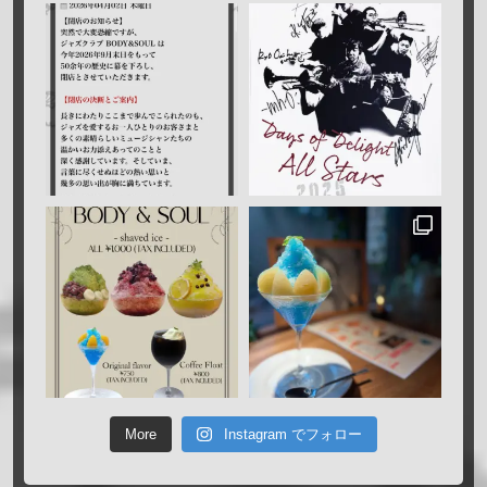
More
Instagram でフォロー