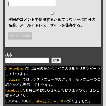
次回のコメントで使用するためブラウザーに自分の
名前、メールアドレス、サイトを保存する。
検索
検索
X(旧twitter)
では毎日の細かなライブのお知らせをツイート
しております。
Instagram
ではランチメニューやカクテル、新メニューのご
紹介なども発信しております。
Facebook
でも毎日のお知らせをしておりますので、ぜひご
確認ください。
BODY＆SOUL
YouTube公式チャンネル
ができました。