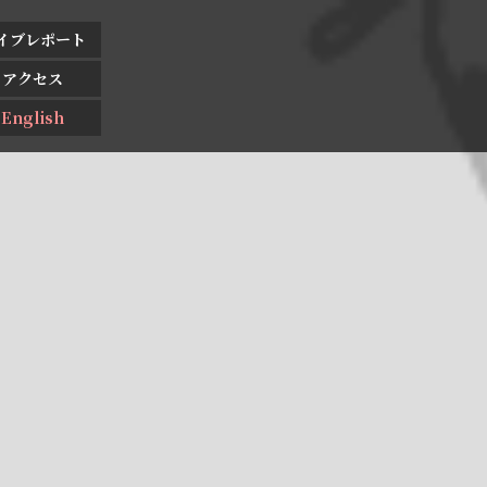
イブレポート
アクセス
English