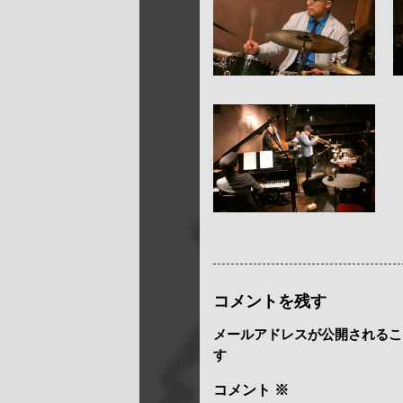
コメントを残す
メールアドレスが公開されるこ
す
コメント
※