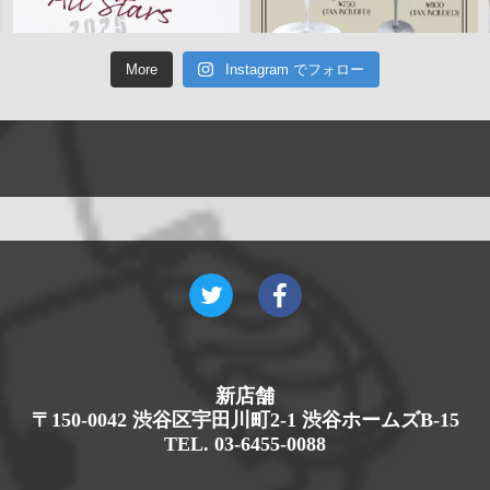
More
Instagram でフォロー
新店舗
〒150-0042 渋谷区宇田川町2-1 渋谷ホームズB-15
TEL. 03-6455-0088