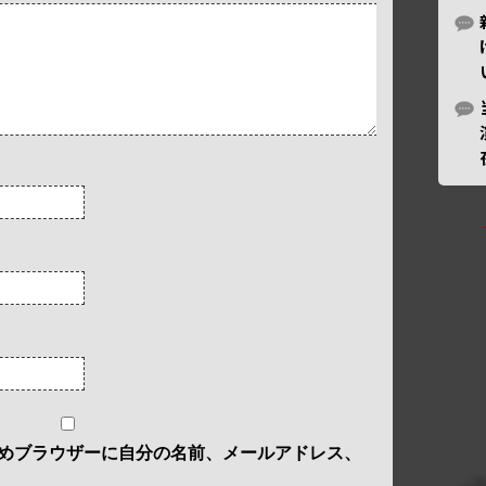
めブラウザーに自分の名前、メールアドレス、