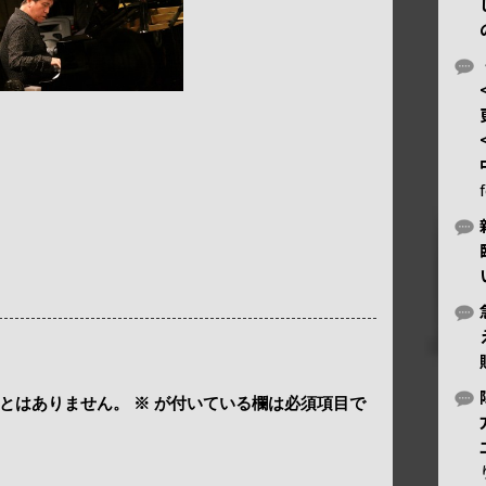
とはありません。
※
が付いている欄は必須項目で