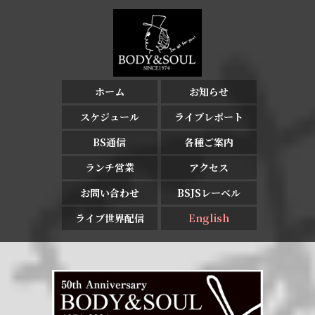
ホーム
お知らせ
スケジュール
ライブレポート
BS通信
各種ご案内
ランチ営業
アクセス
お問い合わせ
BSJSレーベル
ライブ世界配信
English