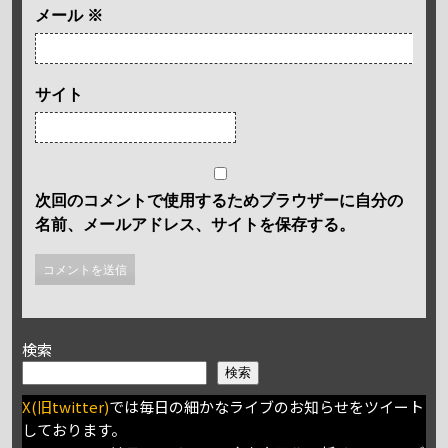
メール
※
サイト
次回のコメントで使用するためブラウザーに自分の
名前、メールアドレス、サイトを保存する。
検索
検索
X(旧twitter)
では毎日の細かなライブのお知らせをツイート
しております。