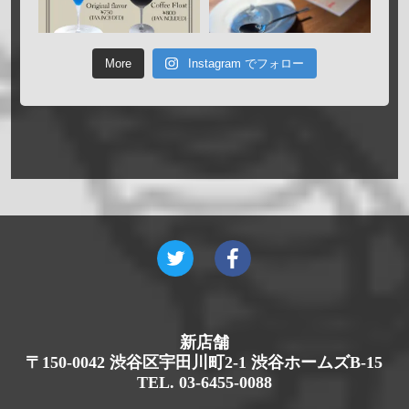
More
Instagram でフォロー
新店舗
〒150-0042 渋谷区宇田川町2-1 渋谷ホームズB-15
TEL. 03-6455-0088