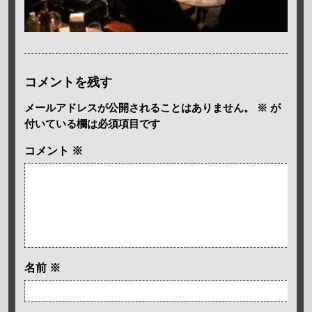
コメントを残す
メールアドレスが公開されることはありません。
※
が
付いている欄は必須項目です
コメント
※
名前
※