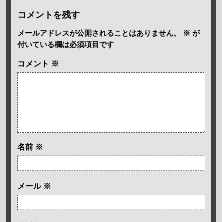
コメントを残す
メールアドレスが公開されることはありません。
※
が
付いている欄は必須項目です
コメント
※
名前
※
メール
※