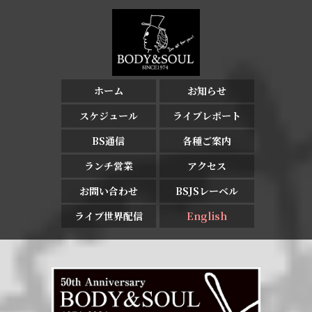
ホーム
お知らせ
スケジュール
ライブレポート
BS通信
各種ご案内
ランチ営業
アクセス
お問い合わせ
BSJSレーベル
ライブ世界配信
English