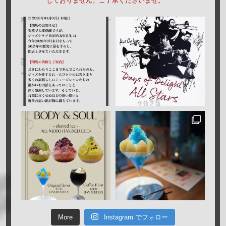
しておりません。ご了承くださいませ。
More
Instagram でフォロー