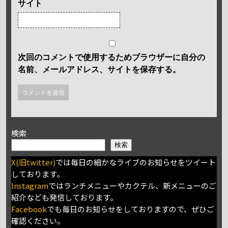
サイト
次回のコメントで使用するためブラウザーに自分の
名前、メールアドレス、サイトを保存する。
検索
検索
X(旧twitter)
では毎日の細かなライブのお知らせをツイート
しております。
Instagram
ではランチメニューやカクテル、新メニューのご
紹介なども発信しております。
Facebook
でも毎日のお知らせをしておりますので、ぜひご
確認ください。