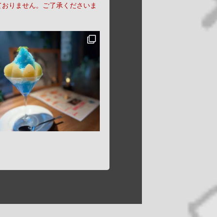
ておりません。ご了承くださいま