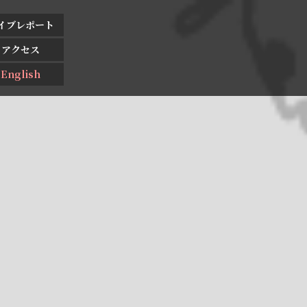
イブレポート
アクセス
English