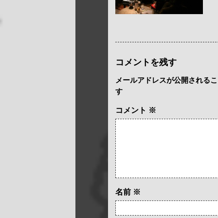
コメントを残す
メールアドレスが公開されるこ
す
コメント
※
名前
※