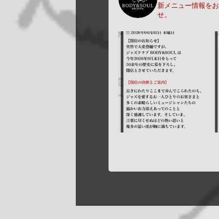
新メニュー情報をお
せ。