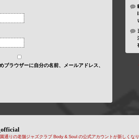
めブラウザーに自分の名前、メールアドレス、
official
通りの老舗ジャズクラブ Body & Soul の公式アカウントが新しくな