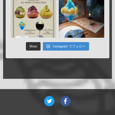
More
Instagram でフォロー