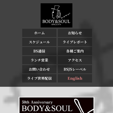
ホーム
お知らせ
スケジュール
ライブレポート
BS通信
各種ご案内
ランチ営業
アクセス
お問い合わせ
BSJSレーベル
ライブ世界配信
English