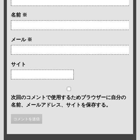
名前
※
メール
※
サイト
次回のコメントで使用するためブラウザーに自分の
名前、メールアドレス、サイトを保存する。