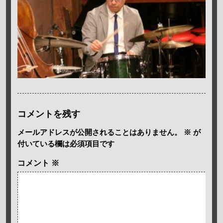
コメントを残す
メールアドレスが公開されることはありません。
※
が
付いている欄は必須項目です
コメント
※