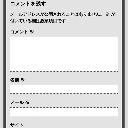
コメントを残す
メールアドレスが公開されることはありません。
※
が
付いている欄は必須項目です
コメント
※
名前
※
メール
※
サイト