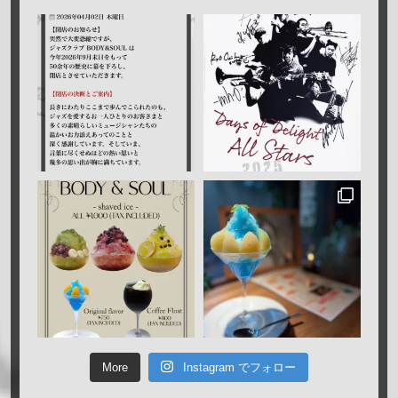
More
Instagram でフォロー