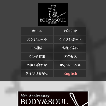
ホーム
お知らせ
スケジュール
ライブレポート
BS通信
各種ご案内
ランチ営業
アクセス
お問い合わせ
BSJSレーベル
ライブ世界配信
English