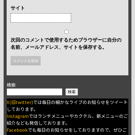
サイト
次回のコメントで使用するためブラウザーに自分の
名前、メールアドレス、サイトを保存する。
検索
検索
X(旧twitter)
では毎日の細かなライブのお知らせをツイート
しております。
Instagram
ではランチメニューやカクテル、新メニューのご
紹介なども発信しております。
Facebook
でも毎日のお知らせをしておりますので、ぜひご