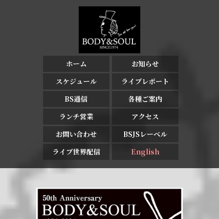
ホーム
お知らせ
スケジュール
ライブレポート
BS通信
各種ご案内
ランチ営業
アクセス
お問い合わせ
BSJSレーベル
ライブ世界配信
English