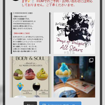
ます
※DMでのご予約・お問い合わせには対応
しておりません。ご了承くださいませ。