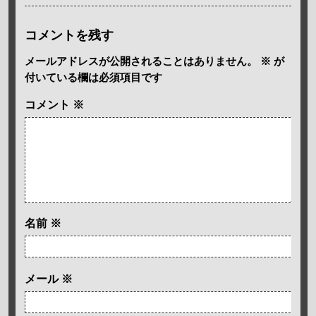
コメントを残す
メールアドレスが公開されることはありません。
※
が
付いている欄は必須項目です
コメント
※
名前
※
メール
※