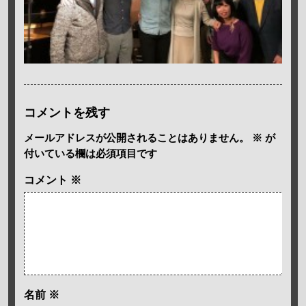
コメントを残す
メールアドレスが公開されることはありません。
※
が
付いている欄は必須項目です
コメント
※
名前
※