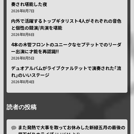
奏され堪能した夜
2026年8月7日
内外で活躍するトップギタリスト4人がそれぞれの音色
と個性の競演/共演を堪能
2026年8月6日
4本の木管フロントのユニークなセプテットでのリーダ
ー出演に才能を再認識!!
2026年8月5日
デュオアルバムがライブクァルテットで演奏された｢流
れ｣のいいステージ
2026年8月4日
読者の投稿
また発熱で大事を取ってお休みした新緑五月の最後の