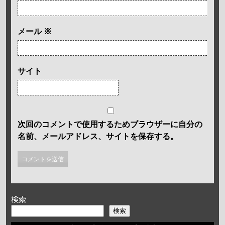
メール
※
サイト
次回のコメントで使用するためブラウザーに自分の
名前、メールアドレス、サイトを保存する。
検索
検索