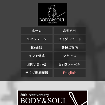
ホーム
お知らせ
スケジュール
ライブレポート
BS通信
各種ご案内
ランチ営業
アクセス
お問い合わせ
BSJSレーベル
ライブ世界配信
English