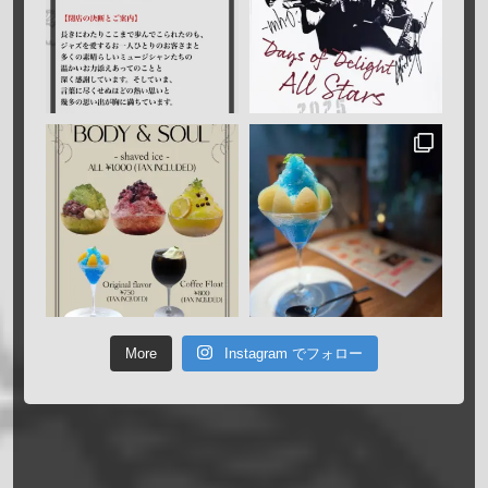
More
Instagram でフォロー