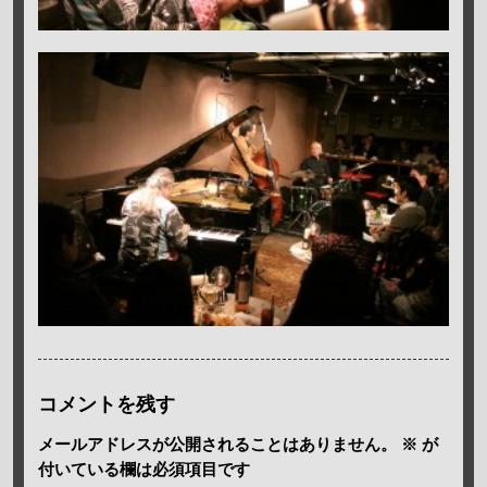
コメントを残す
メールアドレスが公開されることはありません。
※
が
付いている欄は必須項目です