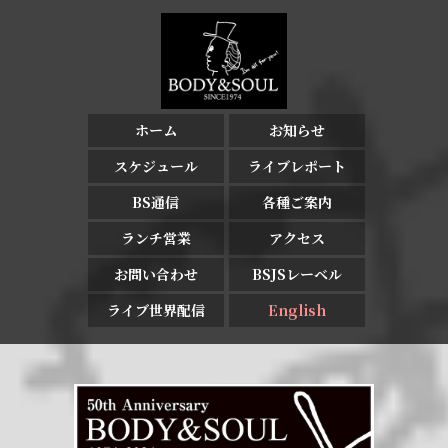
ホーム
お知らせ
スケジュール
ライブレポート
BS通信
各種ご案内
ランチ営業
アクセス
お問い合わせ
BSJSレーベル
ライブ世界配信
English