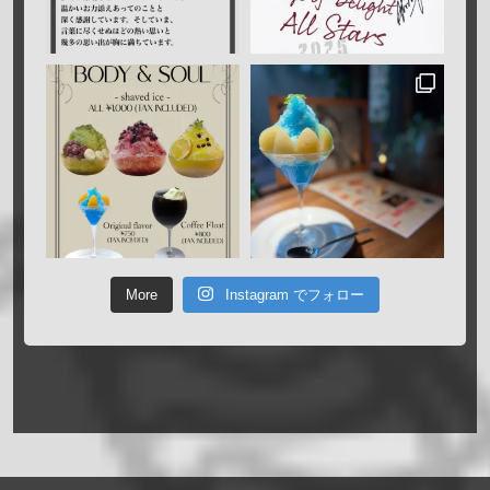
More
Instagram でフォロー