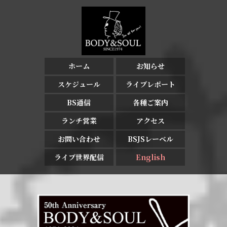
ホーム
お知らせ
スケジュール
ライブレポート
BS通信
各種ご案内
ランチ営業
アクセス
お問い合わせ
BSJSレーベル
ライブ世界配信
English