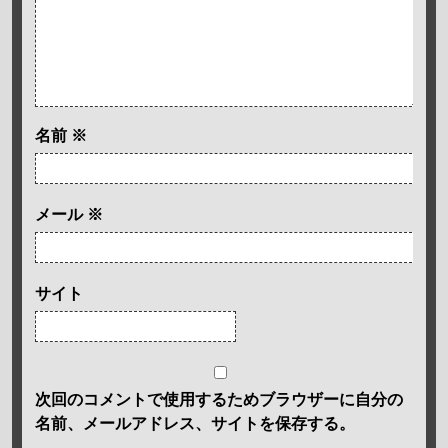
名前
※
メール
※
サイト
次回のコメントで使用するためブラウザーに自分の
名前、メールアドレス、サイトを保存する。