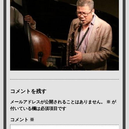
コメントを残す
メールアドレスが公開されることはありません。
※
が
付いている欄は必須項目です
コメント
※