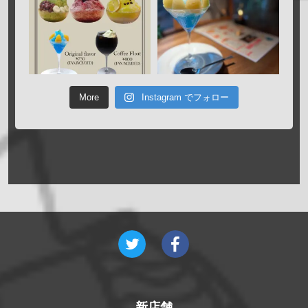
More
Instagram でフォロー
新店舗