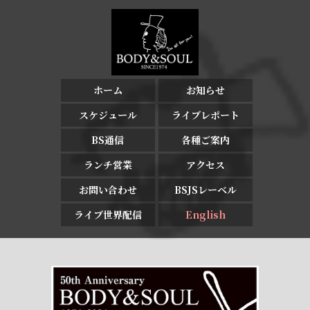
ホーム
お知らせ
スケジュール
ライブレポート
BS通信
各種ご案内
ランチ営業
アクセス
お問い合わせ
BSJSレーベル
ライブ世界配信
English