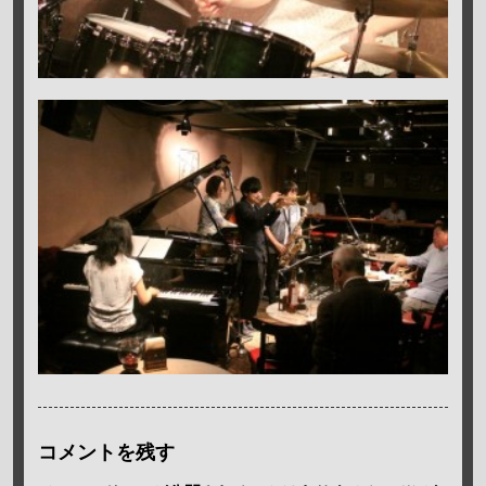
コメントを残す