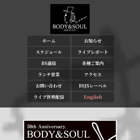
ホーム
お知らせ
スケジュール
ライブレポート
BS通信
各種ご案内
ランチ営業
アクセス
お問い合わせ
BSJSレーベル
ライブ世界配信
English