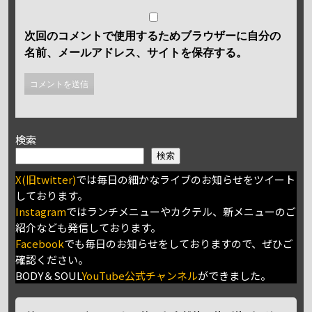
次回のコメントで使用するためブラウザーに自分の
名前、メールアドレス、サイトを保存する。
検索
検索
X(旧twitter)
では毎日の細かなライブのお知らせをツイート
しております。
Instagram
ではランチメニューやカクテル、新メニューのご
紹介なども発信しております。
Facebook
でも毎日のお知らせをしておりますので、ぜひご
確認ください。
BODY＆SOUL
YouTube公式チャンネル
ができました。