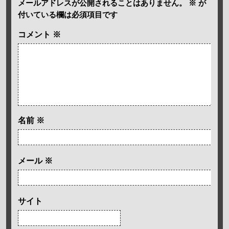
メールアドレスが公開されることはありません。
※
が
付いている欄は必須項目です
コメント
※
名前
※
メール
※
サイト