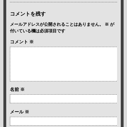
コメントを残す
メールアドレスが公開されることはありません。
※
が
付いている欄は必須項目です
コメント
※
名前
※
メール
※