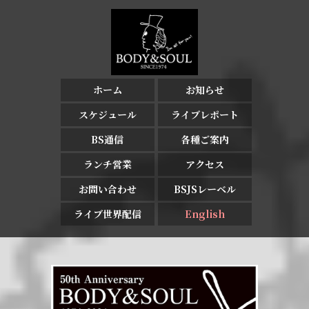
ホーム
お知らせ
スケジュール
ライブレポート
BS通信
各種ご案内
ランチ営業
アクセス
お問い合わせ
BSJSレーベル
ライブ世界配信
English