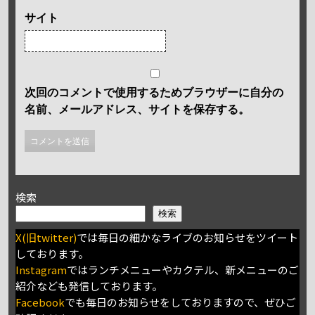
サイト
次回のコメントで使用するためブラウザーに自分の
名前、メールアドレス、サイトを保存する。
検索
検索
X(旧twitter)
では毎日の細かなライブのお知らせをツイート
しております。
Instagram
ではランチメニューやカクテル、新メニューのご
紹介なども発信しております。
Facebook
でも毎日のお知らせをしておりますので、ぜひご