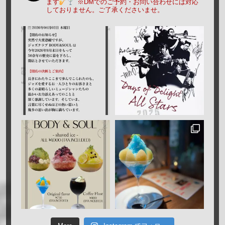
ます
※DMでのご予約・お問い合わせには対応
しておりません。ご了承くださいませ。