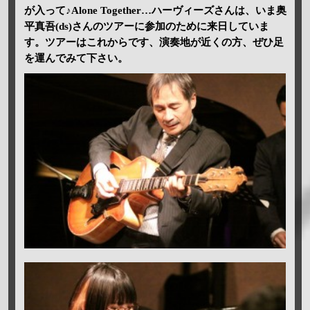
が入って♪Alone Together…ハーヴィーズさんは、いま奥
平真吾(ds)さんのツアーに参加のために来日していま
す。ツアーはこれからです、演奏地が近くの方、ぜひ足
を運んでみて下さい。