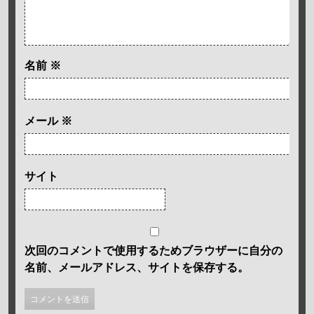
名前
※
メール
※
サイト
次回のコメントで使用するためブラウザーに自分の
名前、メールアドレス、サイトを保存する。