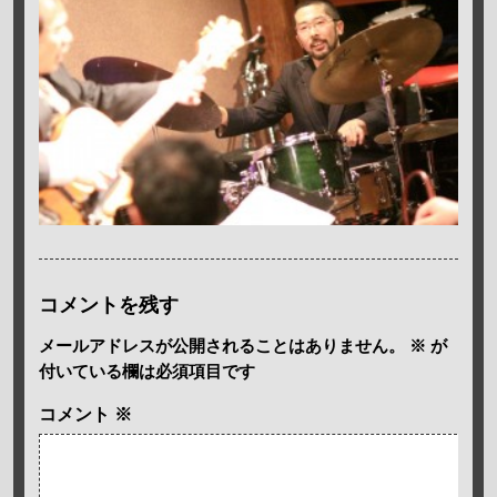
コメントを残す
メールアドレスが公開されることはありません。
※
が
付いている欄は必須項目です
コメント
※