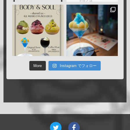
More
Instagram でフォロー