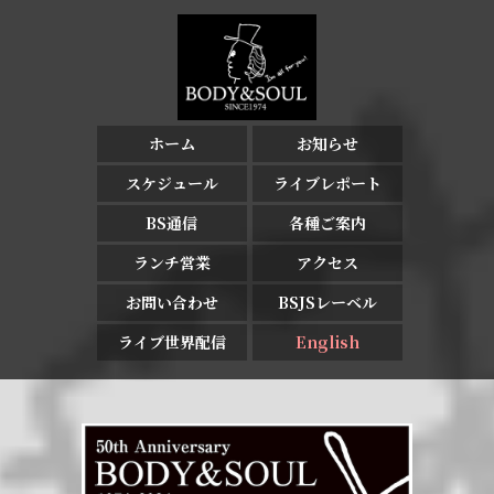
ホーム
お知らせ
スケジュール
ライブレポート
BS通信
各種ご案内
ランチ営業
アクセス
お問い合わせ
BSJSレーベル
ライブ世界配信
English