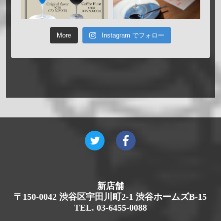
More
Instagram でフォロー
新店舗
〒150-0042 渋谷区宇田川町2-1 渋谷ホームズB-15
TEL. 03-6455-0088