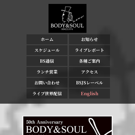
ホーム
お知らせ
スケジュール
ライブレポート
BS通信
各種ご案内
ランチ営業
アクセス
お問い合わせ
BSJSレーベル
ライブ世界配信
English