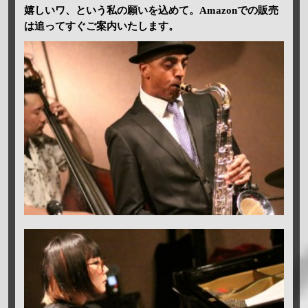
嬉しいワ、という私の願いを込めて。Amazonでの販売
は追ってすぐご案内いたします。