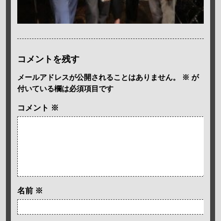
コメントを残す
メールアドレスが公開されることはありません。
※
が
付いている欄は必須項目です
コメント
※
名前
※