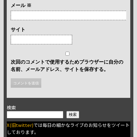
メール
※
サイト
次回のコメントで使用するためブラウザーに自分の
名前、メールアドレス、サイトを保存する。
検索
検索
X(旧twitter)
では毎日の細かなライブのお知らせをツイート
しております。