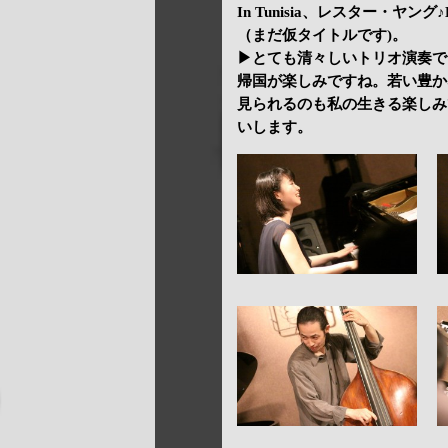
In Tunisia、レスター・ヤング♪L
（まだ仮タイトルです)。
▶とても清々しいトリオ演奏で
帰国が楽しみですね。若い豊か
見られるのも私の生きる楽しみ
いします。