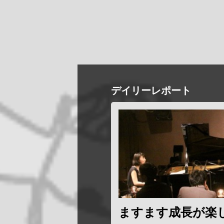
デイリーレポート
ますます成長が楽