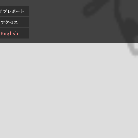
イブレポート
アクセス
English