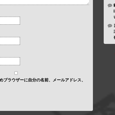
めブラウザーに自分の名前、メールアドレス、