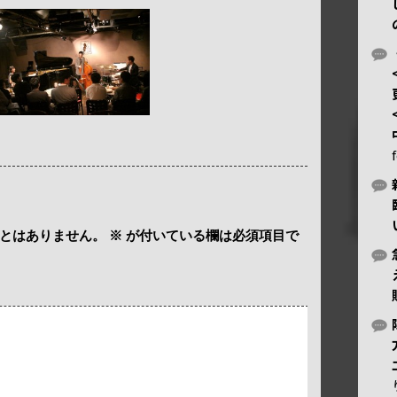
とはありません。
※
が付いている欄は必須項目で