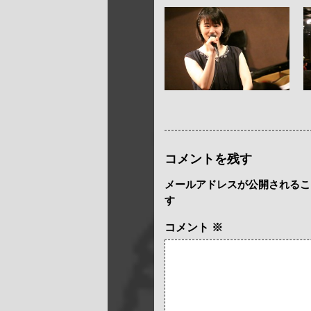
コメントを残す
メールアドレスが公開されるこ
す
コメント
※