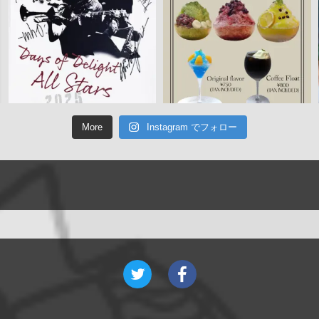
More
Instagram でフォロー