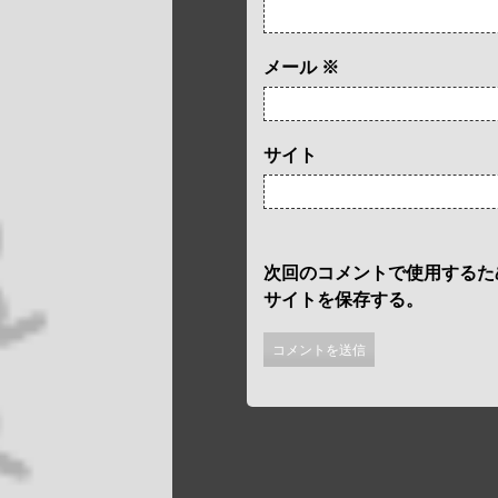
メール
※
サイト
次回のコメントで使用するた
サイトを保存する。