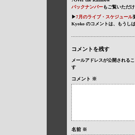
バックナンバー
もご覧いただけ
▶
7月のライブ・スケジュール
Kyoko のコメントは、もうし
コメントを残す
メールアドレスが公開されるこ
す
コメント
※
名前
※