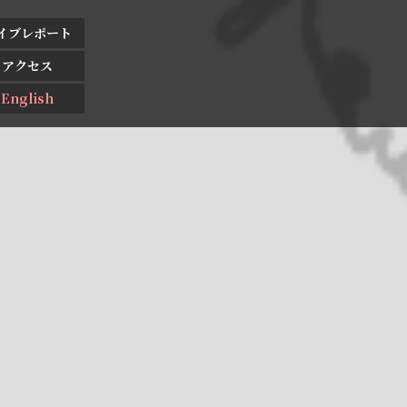
イブレポート
アクセス
English