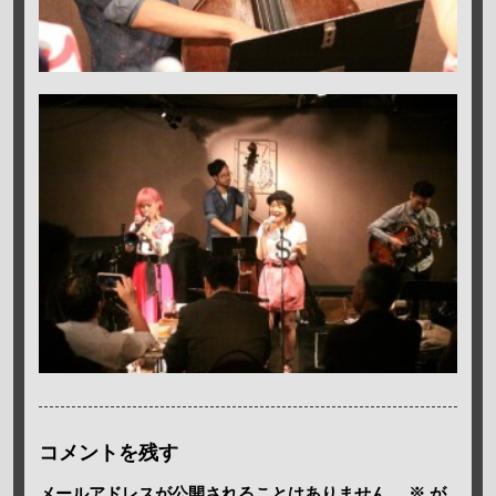
コメントを残す
メールアドレスが公開されることはありません。
※
が