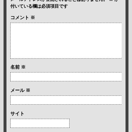
付いている欄は必須項目です
コメント
※
名前
※
メール
※
サイト