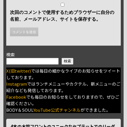
次回のコメントで使用するためブラウザーに自分の
名前、メールアドレス、サイトを保存する。
検索
検索
X(旧twitter)
では毎日の細かなライブのお知らせをツイート
しております。
Instagram
ではランチメニューやカクテル、新メニューのご
紹介なども発信しております。
Facebook
でも毎日のお知らせをしておりますので、ぜひご
確認ください。
BODY＆SOUL
YouTube公式チャンネル
ができました。
4本の木管フロントのユニークなセプテットでのリーダ