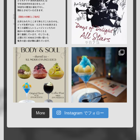
More
Instagram でフォロー