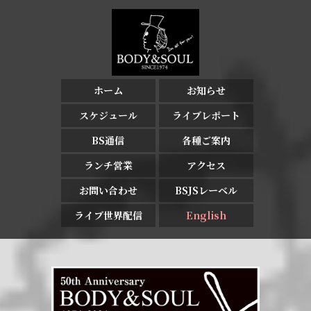
ホーム
お知らせ
スケジュール
ライブレポート
BS通信
各種ご案内
ランチ営業
アクセス
お問い合わせ
BSJSレーベル
ライブ世界配信
English